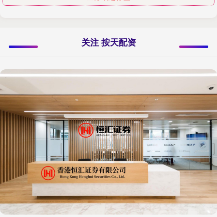
关注 按天配资