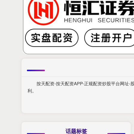
按天配资-按天配资APP-正规配资炒股平台网
利。
话题标签