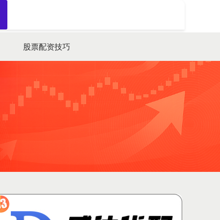
搜索
股票配资技巧