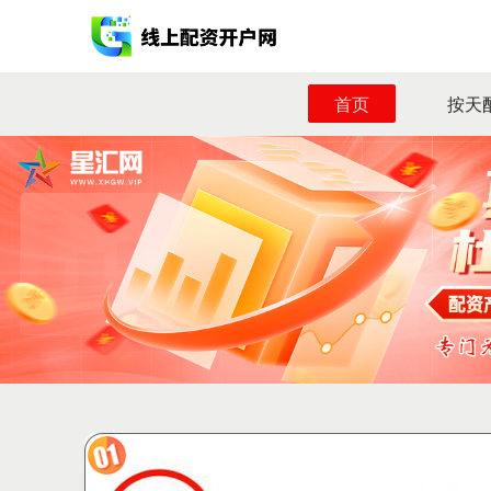
首页
按天