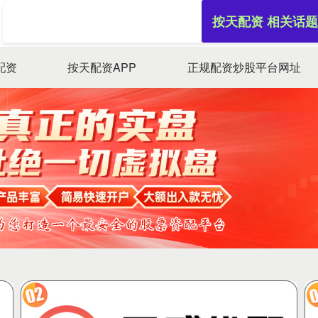
按天配资 相关话题
配资
按天配资APP
正规配资炒股平台网址