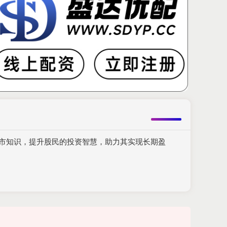
股市知识，提升股民的投资智慧，助力其实现长期盈