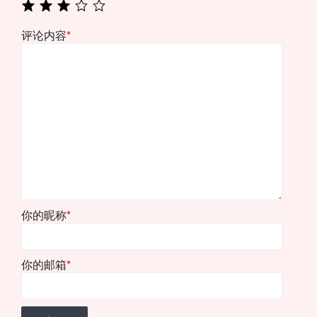
评论内容
*
你的昵称
*
你的邮箱
*