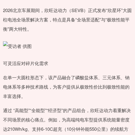
2026北京车展期间，欣旺达动力（SEVB）正式发布“欣星环”大圆
柱电池全场景解决方案，特点是具备“全场景适配”与“极致性能平
衡”两大特性。
可灵活应对碎片化需求
在单一大圆柱形态下，该产品融合了磷酸盐体系、三元体系、钠
电体系等多种技术路线，为客户提供从极致性价比到极致性能的
丰富选择。
通过 “高能型”“全能型”“经济型”的产品组合，欣旺达动力着重解决
不同场景的核心痛点。例如，为高端纯电车型提供系统能量密度
达210Wh/kg、支持6-10C超充（10分钟补能550公里）的续航方