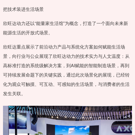
把技术装进生活场景
欣旺达动力还以“能量家生活馆”为概念，打造了一个面向未来新
能源生活的开放式场景。
欣旺达重点展示了前沿动力产品与系统化方案如何赋能生活场
景，向行业与公众展现了欣旺达动力的技术实力与人文温度：从
高标准打造的系统级解决方案，到AI赋能的智能制造场景，再到
可持续发展命题下的关键实践，通过此次场景化的展现，已经转
化为观众可触摸、可互动、可感知的生活场景，与消费者的生活
发生关联。